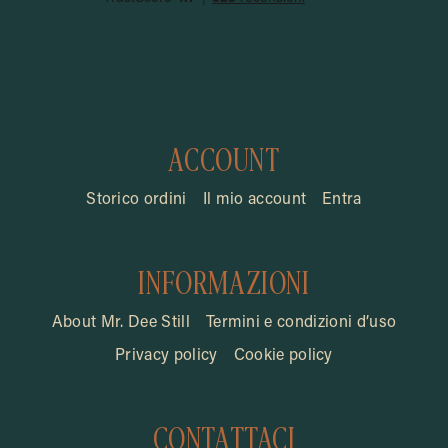
ACCOUNT
Storico ordini
Il mio account
Entra
INFORMAZIONI
About Mr. Dee Still
Termini e condizioni d’uso
Privacy policy
Cookie policy
CONTATTACI