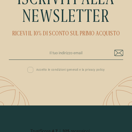
ISCRIVITI ALLA
NEWSLETTER
RICEVI IL 10% DI SCONTO SUL PRIMO ACQUISTO
Accetto le condizioni generali e la privacy policy