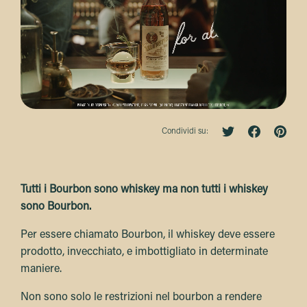
Condividi su:
Tutti i Bourbon sono whiskey ma non tutti i whiskey
sono Bourbon.
Per essere chiamato Bourbon, il whiskey deve essere
prodotto, invecchiato, e imbottigliato in determinate
maniere.
Non sono solo le restrizioni nel bourbon a rendere