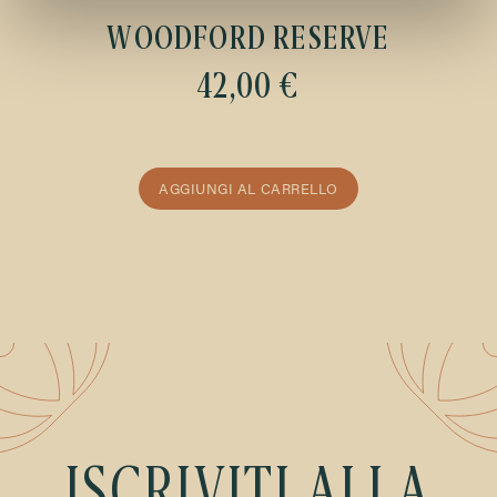
WOODFORD RESERVE
42,00 €
AGGIUNGI AL CARRELLO