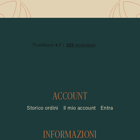
ACCOUNT
Storico ordini
Il mio account
Entra
INFORMAZIONI