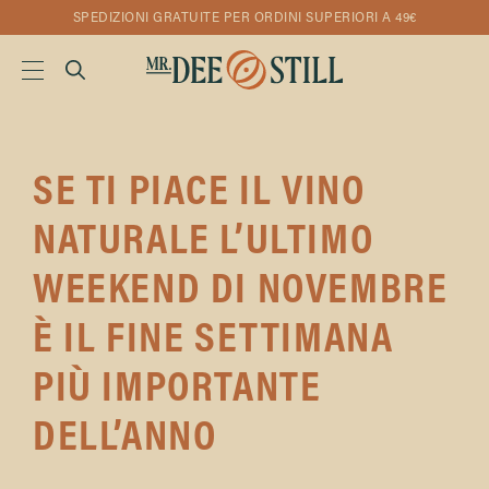
SPEDIZIONI GRATUITE PER ORDINI SUPERIORI A 49€
SE TI PIACE IL VINO
NATURALE L’ULTIMO
WEEKEND DI NOVEMBRE
È IL FINE SETTIMANA
PIÙ IMPORTANTE
DELL’ANNO