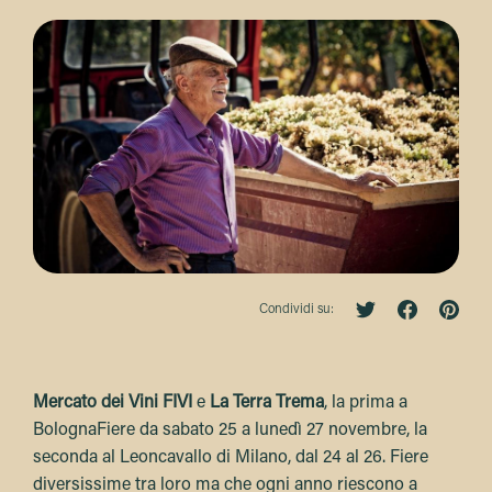
Condividi su:
Mercato dei Vini FIVI
e
La Terra Trema
, la prima a
BolognaFiere da sabato 25 a lunedì 27 novembre, la
seconda al Leoncavallo di Milano, dal 24 al 26. Fiere
diversissime tra loro ma che ogni anno riescono a