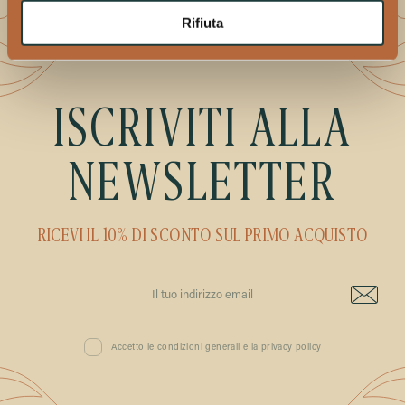
Rifiuta
ISCRIVITI ALLA
NEWSLETTER
RICEVI IL 10% DI SCONTO SUL PRIMO ACQUISTO
Accetto le condizioni generali e la privacy policy