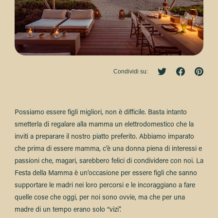
Condividi su:
Possiamo essere figli migliori, non è difficile. Basta intanto
smetterla di regalare alla mamma un elettrodomestico che la
inviti a preparare il nostro piatto preferito. Abbiamo imparato
che prima di essere mamma, c’è una donna piena di interessi e
passioni che, magari, sarebbero felici di condividere con noi. La
Festa della Mamma è un’occasione per essere figli che sanno
supportare le madri nei loro percorsi e le incoraggiano a fare
quelle cose che oggi, per noi sono ovvie, ma che per una
madre di un tempo erano solo “vizi”.