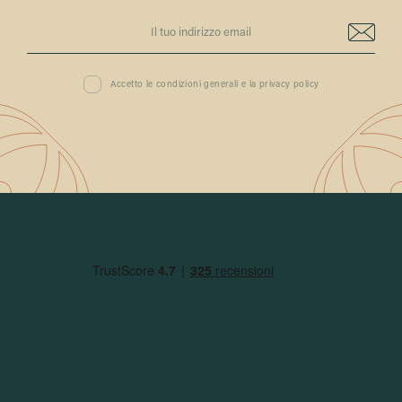
Accetto le condizioni generali e la privacy policy