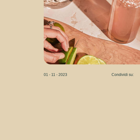
01 - 11 - 2023
Condividi su: