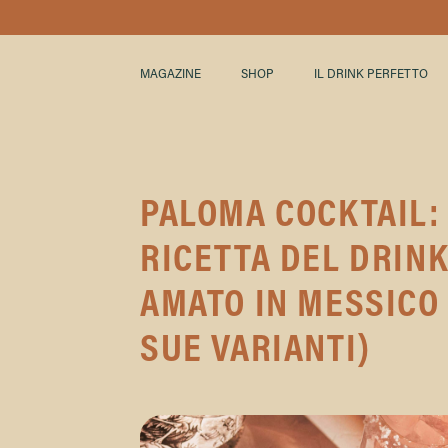
MAGAZINE
SHOP
IL DRINK PERFETTO
PALOMA COCKTAIL:
RICETTA DEL DRINK
AMATO IN MESSICO 
SUE VARIANTI)