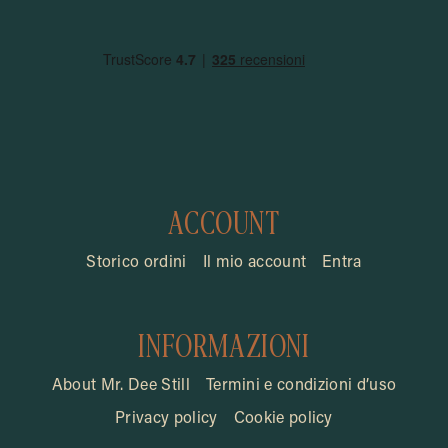
ACCOUNT
Storico ordini
Il mio account
Entra
INFORMAZIONI
About Mr. Dee Still
Termini e condizioni d’uso
Privacy policy
Cookie policy