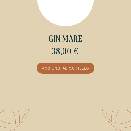
GIN MARE
38,00 €
AGGIUNGI AL CARRELLO