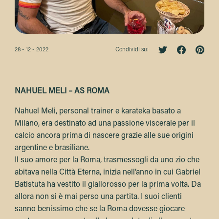
28 - 12 - 2022
Condividi su:
NAHUEL MELI – AS ROMA
Nahuel Meli, personal trainer e karateka basato a
Milano, era destinato ad una passione viscerale per il
calcio ancora prima di nascere grazie alle sue origini
argentine e brasiliane.
Il suo amore per la Roma, trasmessogli da uno zio che
abitava nella Città Eterna, inizia nell’anno in cui Gabriel
Batistuta ha vestito il giallorosso per la prima volta. Da
allora non si è mai perso una partita. I suoi clienti
sanno benissimo che se la Roma dovesse giocare