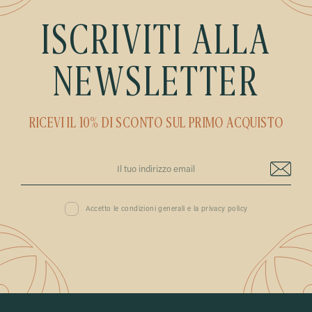
ISCRIVITI ALLA
NEWSLETTER
RICEVI IL 10% DI SCONTO SUL PRIMO ACQUISTO
Accetto le condizioni generali e la privacy policy