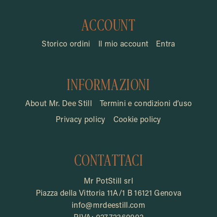
ACCOUNT
Storico ordini
Il mio account
Entra
INFORMAZIONI
About Mr. Dee Still
Termini e condizioni d’uso
Privacy policy
Cookie policy
CONTATTACI
Mr PotStill srl
Piazza della Vittoria 11A/1 B 16121 Genova
info@mrdeestill.com