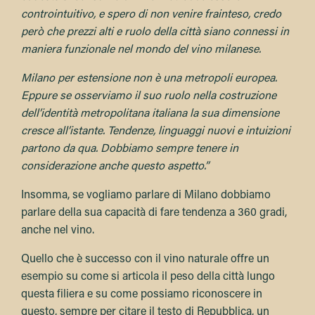
controintuitivo, e spero di non venire frainteso, credo
però che prezzi alti e ruolo della città siano connessi in
maniera funzionale nel mondo del vino milanese.
Milano per estensione non è una metropoli europea.
Eppure se osserviamo il suo ruolo nella costruzione
dell’identità metropolitana italiana la sua dimensione
cresce all’istante. Tendenze, linguaggi nuovi e intuizioni
partono da qua. Dobbiamo sempre tenere in
considerazione anche questo aspetto.”
Insomma, se vogliamo parlare di Milano dobbiamo
parlare della sua capacità di fare tendenza a 360 gradi,
anche nel vino.
Quello che è successo con il vino naturale offre un
esempio su come si articola il peso della città lungo
questa filiera e su come possiamo riconoscere in
questo, sempre per citare il testo di Repubblica, un