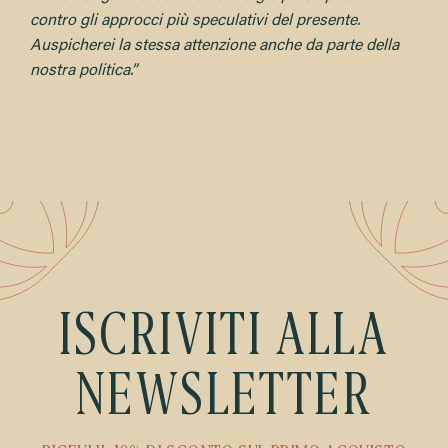
contro gli approcci più speculativi del presente.
Auspicherei la stessa attenzione anche da parte della
nostra politica.”
ISCRIVITI ALLA
NEWSLETTER