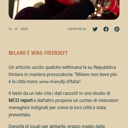
12 - 12 - 2025
Condividi su:
MILANO È WINE-FRIENDLY?
Un articolo uscito qualche settimana fa su Repubblica
titolava in maniera provocatoria: “Milano non beve più:
è la città meno
wine-friendly
d’Italia”.
Il testo da un lato cita i dati raccolti in uno studio di
MCO report
e dall’altro propone un corteo di ristoratori
meneghini indignati per come la loro città è stata
presentata.
Densità di locali per abitante, prezzo medio delle