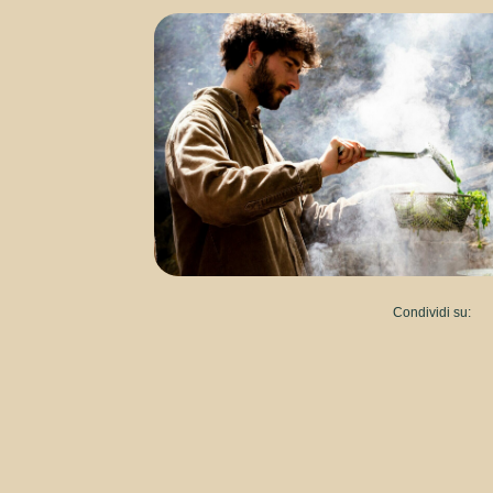
Condividi su: