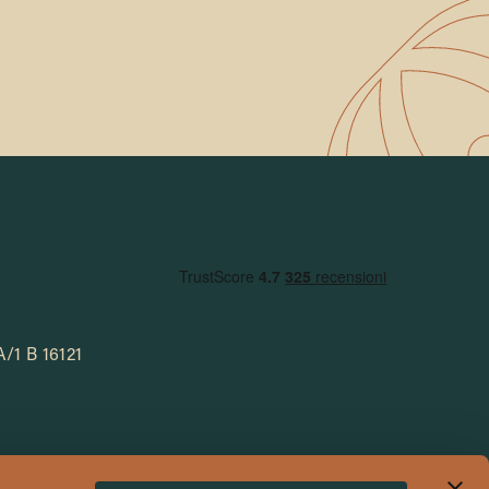
A/1 B 16121