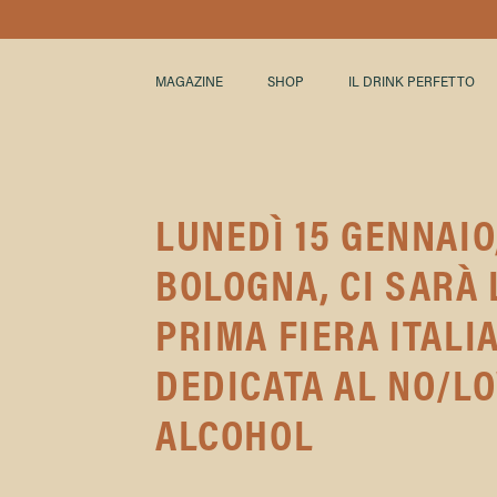
MAGAZINE
SHOP
IL DRINK PERFETTO
LUNEDÌ 15 GENNAIO
BOLOGNA, CI SARÀ 
PRIMA FIERA ITALI
DEDICATA AL NO/L
ALCOHOL