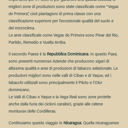
migliori zone di produzioni sono state classificate come “Vegas
de Primera”, cioè piantagioni di prima classe con una
classificazione superiore per l’eccezionale qualità del suolo e
del microclima.
Le aree classificate come Vegas de Primera sono Pinar del Rio,
Partido, Remedio e Vuelta Arriba.
Il secondo Paese è la
Repubblica Dominicana
. In questo Pase,
sono presenti numerose Aziende che producono sigari di
altissima qualità e aree di produzioni di tabacco selezionate. Le
produzioni migliori sono nelle valli di Cibao e di Yaque, ed i
tabacchi utilizzati sono principalmente il Piloto e l’Olor
dominicano.
Le Valli di Cibao e Yaque e la Vega Real sono zone protette
anche dalla furia dei cicloni caraibici, grazie alle catene
montuose delle Cordilleras.
Continuiamo questo viaggio in
Nicaragua
. Quella nicaraguense