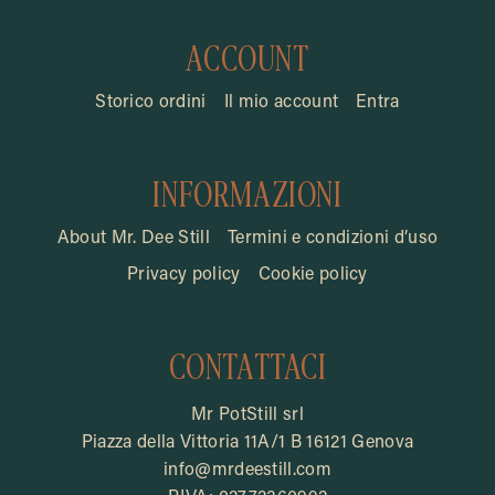
ACCOUNT
Storico ordini
Il mio account
Entra
INFORMAZIONI
About Mr. Dee Still
Termini e condizioni d’uso
Privacy policy
Cookie policy
CONTATTACI
Mr PotStill srl
Piazza della Vittoria 11A/1 B 16121 Genova
info@mrdeestill.com