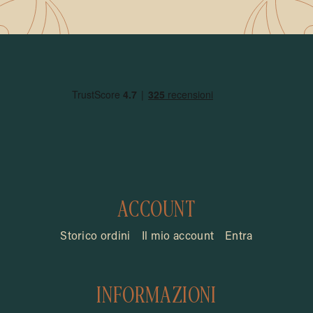
ACCOUNT
Storico ordini
Il mio account
Entra
INFORMAZIONI