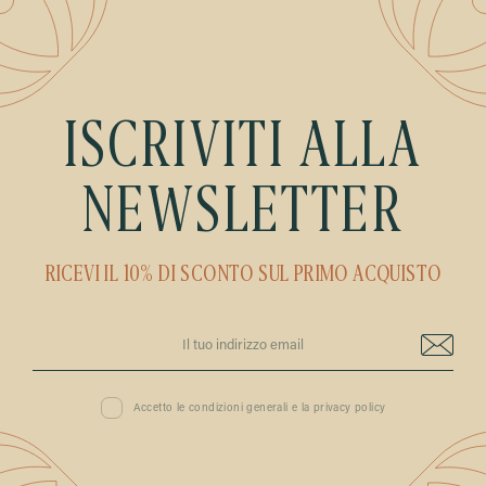
ISCRIVITI ALLA
NEWSLETTER
RICEVI IL 10% DI SCONTO SUL PRIMO ACQUISTO
Accetto le condizioni generali e la privacy policy