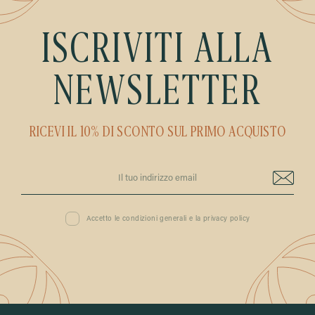
ISCRIVITI ALLA
NEWSLETTER
RICEVI IL 10% DI SCONTO SUL PRIMO ACQUISTO
Accetto le condizioni generali e la privacy policy