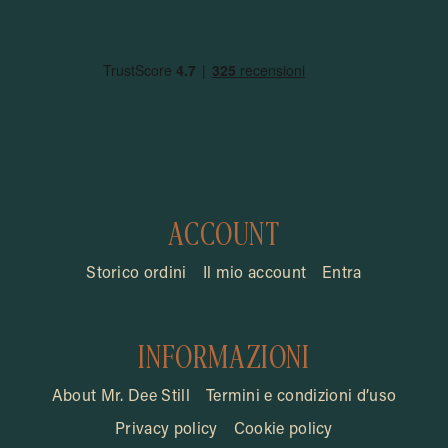
ACCOUNT
Storico ordini
Il mio account
Entra
INFORMAZIONI
About Mr. Dee Still
Termini e condizioni d’uso
Privacy policy
Cookie policy