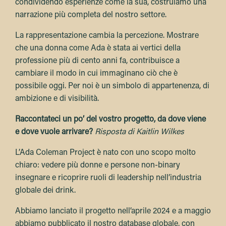
condividendo esperienze come la sua, costruiamo una
narrazione più completa del nostro settore.
La rappresentazione cambia la percezione. Mostrare
che una donna come Ada è stata ai vertici della
professione più di cento anni fa, contribuisce a
cambiare il modo in cui immaginano ciò che è
possibile oggi. Per noi è un simbolo di appartenenza, di
ambizione e di visibilità.
Raccontateci un po’ del vostro progetto, da dove viene
e dove vuole arrivare?
Risposta di Kaitlin Wilkes
L’Ada Coleman Project è nato con uno scopo molto
chiaro: vedere più donne e persone non-binary
insegnare e ricoprire ruoli di leadership nell’industria
globale dei drink.
Abbiamo lanciato il progetto nell’aprile 2024 e a maggio
abbiamo pubblicato il nostro database globale, con