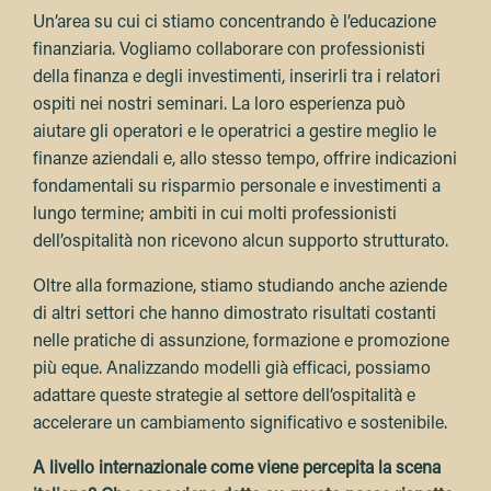
Un’area su cui ci stiamo concentrando è l’educazione
finanziaria. Vogliamo collaborare con professionisti
della finanza e degli investimenti, inserirli tra i relatori
ospiti nei nostri seminari. La loro esperienza può
aiutare gli operatori e le operatrici a gestire meglio le
finanze aziendali e, allo stesso tempo, offrire indicazioni
fondamentali su risparmio personale e investimenti a
lungo termine; ambiti in cui molti professionisti
dell’ospitalità non ricevono alcun supporto strutturato.
Oltre alla formazione, stiamo studiando anche aziende
di altri settori che hanno dimostrato risultati costanti
nelle pratiche di assunzione, formazione e promozione
più eque. Analizzando modelli già efficaci, possiamo
adattare queste strategie al settore dell’ospitalità e
accelerare un cambiamento significativo e sostenibile.
A livello internazionale come viene percepita la scena