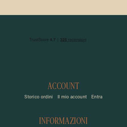
ACCOUNT
Storico ordini
Il mio account
Entra
INFORMAZIONI