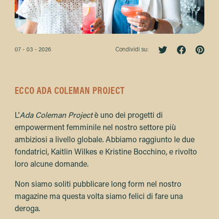
07 - 03 - 2026
Condividi su:
ECCO ADA COLEMAN PROJECT
L’
Ada Coleman Project
è uno dei progetti di
empowerment femminile nel nostro settore più
ambiziosi a livello globale. Abbiamo raggiunto le due
fondatrici, Kaitlin Wilkes e Kristine Bocchino, e rivolto
loro alcune domande.
Non siamo soliti pubblicare long form nel nostro
magazine ma questa volta siamo felici di fare una
deroga.