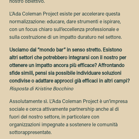
nostro obiettivo.
L’Ada Coleman Project esiste per accelerare questa
normalizzazione: educare, dare strumenti e ispirare,
con un focus chiaro sull’eccellenza professionale e
sulla costruzione di un impatto duraturo nel settore.
Usciamo dal “mondo bar” in senso stretto. Esistono
altri settori che potrebbero integrarsi con il nostro per
ottenere un impatto ancora più efficace? Affrontando
sfide simili, pensi sia possibile individuare soluzioni
condivise o adattare approcci già efficaci in altri campi?
Risposta di Kristine Bocchino
Assolutamente sì. L’Ada Coleman Project è un’impresa
sociale e cerca attivamente partnership anche al di
fuori del nostro settore, in particolare con
organizzazioni impegnate a sostenere le comunità
sottorappresentate.