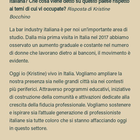
italiana? Che cosa viene detto su questo paese rispetto
ai temi di cui vi occupate?
Risposta di Kristine
Bocchino
La bar industry italiana è per noi un’importante area di
studio. Dalla mia prima visita in Italia nel 2017 abbiamo
osservato un aumento graduale e costante nel numero
di donne che lavorano dietro ai banconi, il movimento è
evidente.
Oggi io (Kristine) vivo in Italia. Vogliamo ampliare la
nostra presenza sia nelle grandi città sia nei contesti
più periferici. Attraverso programmi educativi, iniziative
di costruzione della comunità e attivazioni dedicate alla
crescita della fiducia professionale. Vogliamo sostenere
e ispirare sia l’attuale generazione di professioniste
italiane sia tutte coloro che si stanno affacciando oggi
in questo settore.