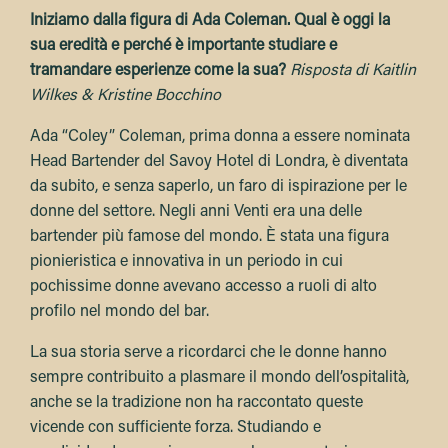
Iniziamo dalla figura di Ada Coleman. Qual è oggi la
sua eredità e perché è importante studiare e
tramandare esperienze come la sua?
Risposta di Kaitlin
Wilkes & Kristine Bocchino
Ada “Coley” Coleman, prima donna a essere nominata
Head Bartender del Savoy Hotel di Londra, è diventata
da subito, e senza saperlo, un faro di ispirazione per le
donne del settore. Negli anni Venti era una delle
bartender più famose del mondo. È stata una figura
pionieristica e innovativa in un periodo in cui
pochissime donne avevano accesso a ruoli di alto
profilo nel mondo del bar.
La sua storia serve a ricordarci che le donne hanno
sempre contribuito a plasmare il mondo dell’ospitalità,
anche se la tradizione non ha raccontato queste
vicende con sufficiente forza. Studiando e