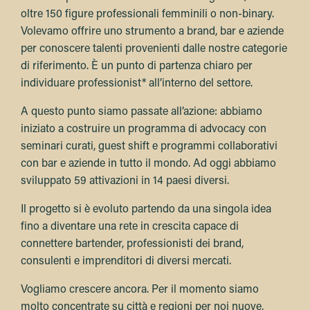
oltre 150 figure professionali femminili o non-binary.
Volevamo offrire uno strumento a brand, bar e aziende
per conoscere talenti provenienti dalle nostre categorie
di riferimento. È un punto di partenza chiaro per
individuare professionist* all’interno del settore.
A questo punto siamo passate all’azione: abbiamo
iniziato a costruire un programma di advocacy con
seminari curati, guest shift e programmi collaborativi
con bar e aziende in tutto il mondo. Ad oggi abbiamo
sviluppato 59 attivazioni in 14 paesi diversi.
Il progetto si è evoluto partendo da una singola idea
fino a diventare una rete in crescita capace di
connettere bartender, professionisti dei brand,
consulenti e imprenditori di diversi mercati.
Vogliamo crescere ancora. Per il momento siamo
molto concentrate su città e regioni per noi nuove,