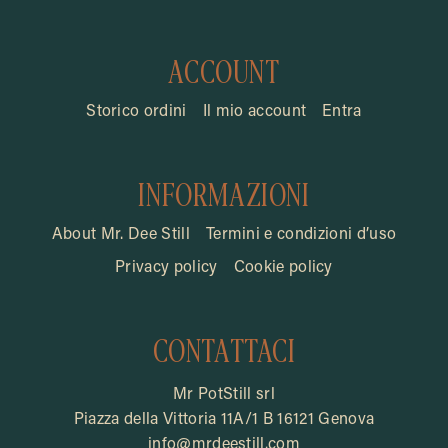
ACCOUNT
Storico ordini
Il mio account
Entra
INFORMAZIONI
About Mr. Dee Still
Termini e condizioni d’uso
Privacy policy
Cookie policy
CONTATTACI
Mr PotStill srl
Piazza della Vittoria 11A/1 B 16121 Genova
info@mrdeestill.com