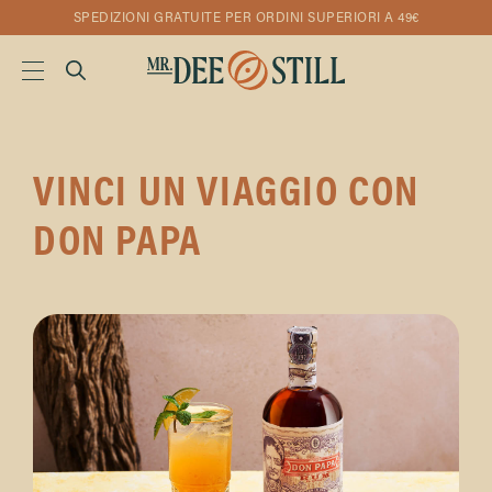
SPEDIZIONI GRATUITE PER ORDINI SUPERIORI A 49€
VINCI UN VIAGGIO CON
DON PAPA