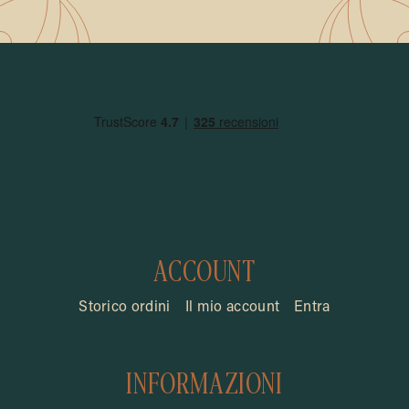
ACCOUNT
Storico ordini
Il mio account
Entra
INFORMAZIONI