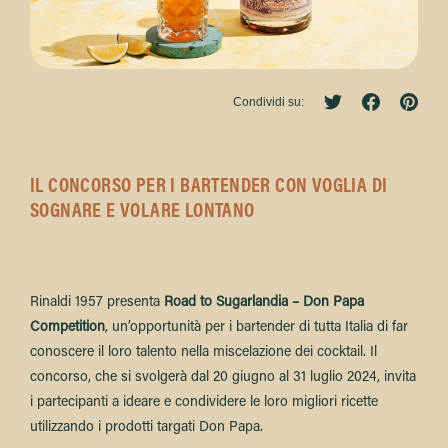
Condividi su:
IL CONCORSO PER I BARTENDER CON VOGLIA DI
SOGNARE E VOLARE LONTANO
Rinaldi 1957 presenta
Road to Sugarlandia – Don Papa
Competition
, un’opportunità per i bartender di tutta Italia di far
conoscere il loro talento nella miscelazione dei cocktail. Il
concorso, che si svolgerà dal 20 giugno al 31 luglio 2024, invita
i partecipanti a ideare e condividere le loro migliori ricette
utilizzando i prodotti targati Don Papa.