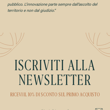
pubblico. L’innovazione parte sempre dall’ascolto del
territorio e non dal giudizio.”
ISCRIVITI ALLA
NEWSLETTER
RICEVI IL 10% DI SCONTO SUL PRIMO ACQUISTO