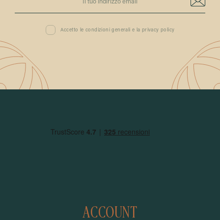
Accetto le condizioni generali e la privacy policy
ACCOUNT