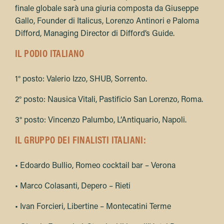
finale globale sarà una giuria composta da Giuseppe
Gallo, Founder di Italicus, Lorenzo Antinori e Paloma
Difford, Managing Director di Difford’s Guide.
IL PODIO ITALIANO
1° posto: Valerio Izzo, SHUB, Sorrento.
2° posto: Nausica Vitali, Pastificio San Lorenzo, Roma.
3° posto: Vincenzo Palumbo, L’Antiquario, Napoli.
IL GRUPPO DEI FINALISTI ITALIANI:
• Edoardo Bullio, Romeo cocktail bar – Verona
• Marco Colasanti, Depero – Rieti
• Ivan Forcieri, Libertine – Montecatini Terme