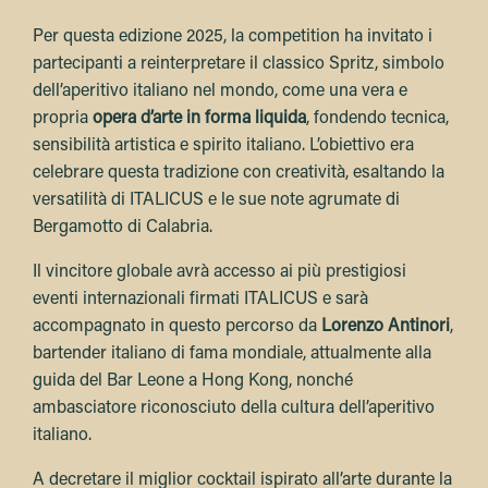
Per questa edizione 2025, la competition ha invitato i
partecipanti a reinterpretare il classico Spritz, simbolo
dell’aperitivo italiano nel mondo, come una vera e
propria
opera d’arte in forma liquida
, fondendo tecnica,
sensibilità artistica e spirito italiano. L’obiettivo era
celebrare questa tradizione con creatività, esaltando la
versatilità di ITALICUS e le sue note agrumate di
Bergamotto di Calabria.
Il vincitore globale avrà accesso ai più prestigiosi
eventi internazionali firmati ITALICUS e sarà
accompagnato in questo percorso da
Lorenzo Antinori
,
bartender italiano di fama mondiale, attualmente alla
guida del Bar Leone a Hong Kong, nonché
ambasciatore riconosciuto della cultura dell’aperitivo
italiano.
A decretare il miglior cocktail ispirato all’arte durante la