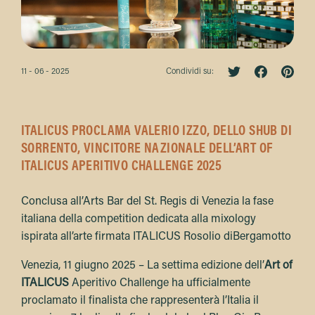
11 - 06 - 2025
Condividi su:
ITALICUS PROCLAMA VALERIO IZZO, DELLO SHUB DI
SORRENTO, VINCITORE NAZIONALE DELL’ART OF
ITALICUS APERITIVO CHALLENGE 2025
Conclusa all’Arts Bar del St. Regis di Venezia la fase
italiana della competition dedicata alla mixology
ispirata all’arte firmata ITALICUS Rosolio diBergamotto
Venezia, 11 giugno 2025 – La settima edizione dell’
Art of
ITALICUS
Aperitivo Challenge ha ufficialmente
proclamato il finalista che rappresenterà l’Italia il