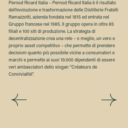
Pernod Ricard Italia – Pernod Ricard Italia è il risultato
dell’evoluzione e trasformazione delle Distillerie Fratelli
Ramazzotti, azienda fondata nel 1815 ed entrata nel
Gruppo francese nel 1985. Il gruppo opera in oltre 85
filiali e 100 siti di produzione. La strategia di
decentralizzazione crea una rete – o meglio, un vero e
proprio asset competitivo – che permette di prendere
decisioni quanto più possibile vicine a consumatori e
marchi e permette ai suoi 19.000 dipendenti di essere
veri ambasciatori dello slogan “Créateurs de
Convivialité”.