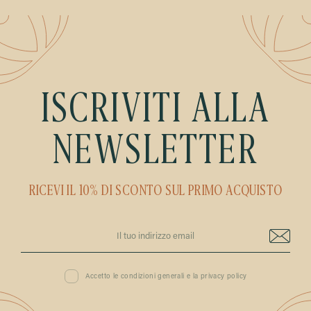
ISCRIVITI ALLA
NEWSLETTER
RICEVI IL 10% DI SCONTO SUL PRIMO ACQUISTO
Accetto le condizioni generali e la privacy policy