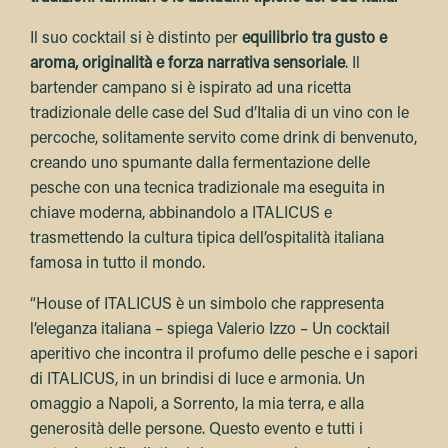
Il suo cocktail si è distinto per
equilibrio tra gusto e
aroma, originalità e forza narrativa sensoriale
. Il
bartender campano si è ispirato ad una ricetta
tradizionale delle case del Sud d’Italia di un vino con le
percoche, solitamente servito come drink di benvenuto,
creando uno spumante dalla fermentazione delle
pesche con una tecnica tradizionale ma eseguita in
chiave moderna, abbinandolo a ITALICUS e
trasmettendo la cultura tipica dell’ospitalità italiana
famosa in tutto il mondo.
“House of ITALICUS è un simbolo che rappresenta
l’eleganza italiana – spiega Valerio Izzo – Un cocktail
aperitivo che incontra il profumo delle pesche e i sapori
di ITALICUS, in un brindisi di luce e armonia. Un
omaggio a Napoli, a Sorrento, la mia terra, e alla
generosità delle persone. Questo evento e tutti i