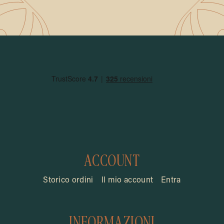
ACCOUNT
Storico ordini
Il mio account
Entra
INFORMAZIONI