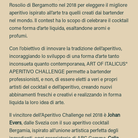
Rosolio di Bergamotto nel 2018 per eleggere il migliore
aperitivo ispirato all’arte tra quelli creati dai bartender
nel mondo. Il contest ha lo scopo di celebrare il cocktail
come forma d’arte liquida, esaltandone aromi e
profumi.
Con l’obiettivo di innovare la tradizione dell’aperitivo,
incoraggiando lo sviluppo di una forma d’arte tanto
inconsueta quanto contemporanea, ART OF ITALICUS®
APERITIVO CHALLENGE permette a bartender
professionisti, e non, di essere eletti a veri e propri
artisti del cocktail e dell’aperitivo, creando nuovi
abbinamenti freschi e creativi e realizzando in forma
liquida la loro idea di arte.
Il vincitore dell’Aperitivo Challenge nel 2018 è
Johan
Evers
, dalle Svezia con il suo aperitivo cocktail
Bergamia, ispirato all’unione artistica perfetta degli