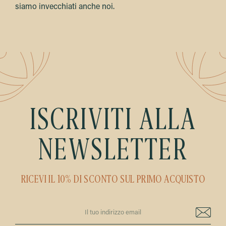
siamo invecchiati anche noi.
ISCRIVITI ALLA
NEWSLETTER
RICEVI IL 10% DI SCONTO SUL PRIMO ACQUISTO