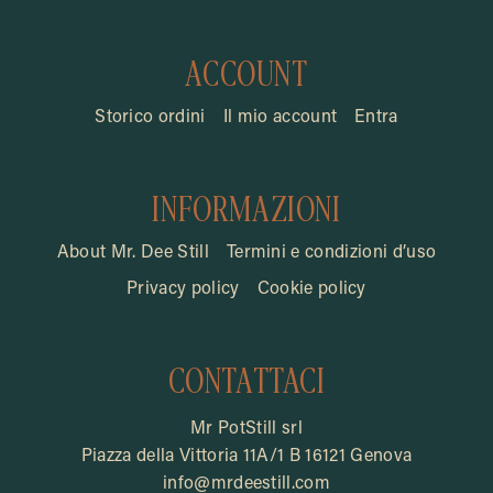
ACCOUNT
Storico ordini
Il mio account
Entra
INFORMAZIONI
About Mr. Dee Still
Termini e condizioni d’uso
Privacy policy
Cookie policy
CONTATTACI
Mr PotStill srl
Piazza della Vittoria 11A/1 B 16121 Genova
info@mrdeestill.com