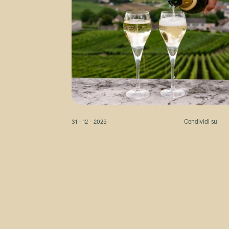
31 - 12 - 2025
Condividi su: