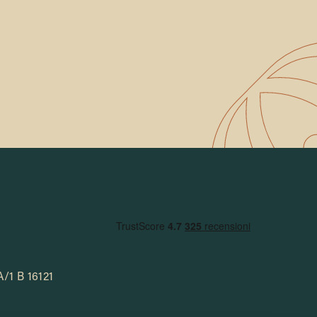
A/1 B 16121