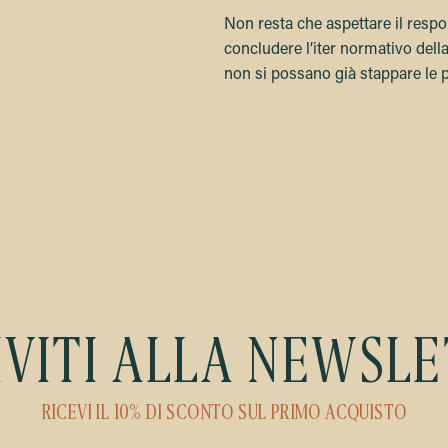
Non resta che aspettare il respo
concludere l’iter normativo del
non si possano già stappare le p
IVITI ALLA NEWSL
RICEVI IL 10% DI SCONTO SUL PRIMO ACQUISTO