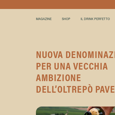
MAGAZINE
SHOP
IL DRINK PERFETTO
NUOVA DENOMINAZ
PER UNA VECCHIA
AMBIZIONE
DELL’OLTREPÒ PAV