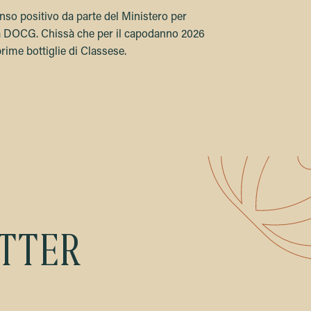
nso positivo da parte del Ministero per
la DOCG. Chissà che per il capodanno 2026
rime bottiglie di Classese.
ETTER