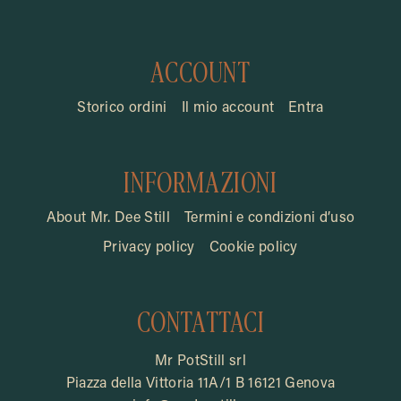
ACCOUNT
Storico ordini
Il mio account
Entra
INFORMAZIONI
About Mr. Dee Still
Termini e condizioni d’uso
Privacy policy
Cookie policy
CONTATTACI
Mr PotStill srl
Piazza della Vittoria 11A/1 B 16121 Genova