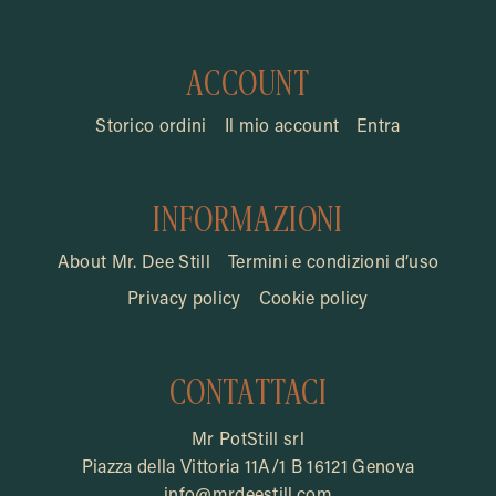
ACCOUNT
Storico ordini
Il mio account
Entra
INFORMAZIONI
About Mr. Dee Still
Termini e condizioni d’uso
Privacy policy
Cookie policy
CONTATTACI
Mr PotStill srl
Piazza della Vittoria 11A/1 B 16121 Genova
info@mrdeestill.com