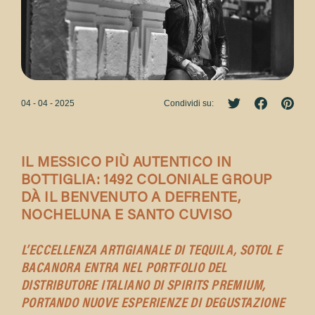
04 - 04 - 2025
Condividi su:
IL MESSICO PIÙ AUTENTICO IN
BOTTIGLIA: 1492 COLONIALE GROUP
DÀ IL BENVENUTO A DEFRENTE,
NOCHELUNA E SANTO CUVISO
L’ECCELLENZA ARTIGIANALE DI TEQUILA, SOTOL E
BACANORA ENTRA NEL PORTFOLIO DEL
DISTRIBUTORE ITALIANO DI SPIRITS PREMIUM,
PORTANDO NUOVE ESPERIENZE DI DEGUSTAZIONE