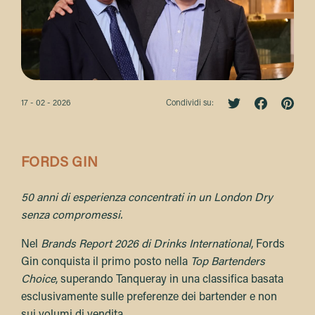
17 - 02 - 2026
Condividi su:
FORDS GIN
50 anni di esperienza concentrati in un London Dry
senza compromessi.
Nel
Brands Report 2026 di Drinks International
, Fords
Gin conquista il primo posto nella
Top Bartenders
Choice
, superando Tanqueray in una classifica basata
esclusivamente sulle preferenze dei bartender e non
sui volumi di vendita.