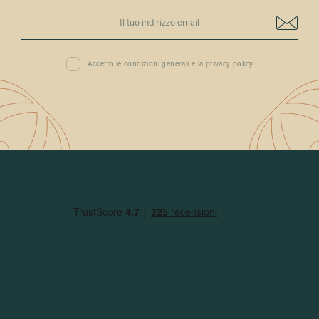
Accetto le condizioni generali e la privacy policy