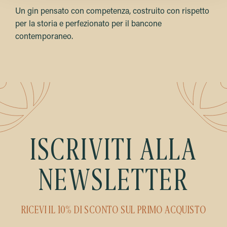
Un gin pensato con competenza, costruito con rispetto
per la storia e perfezionato per il bancone
contemporaneo.
ISCRIVITI ALLA
NEWSLETTER
RICEVI IL 10% DI SCONTO SUL PRIMO ACQUISTO