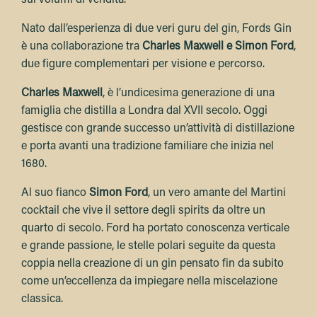
Nato dall’esperienza di due veri guru del gin, Fords Gin
è una collaborazione tra
Charles Maxwell e Simon Ford
,
due figure complementari per visione e percorso.
Charles Maxwell
,
è l’undicesima generazione di una
famiglia che distilla a Londra dal XVII secolo. Oggi
gestisce con grande successo un’attività di distillazione
e porta avanti una tradizione familiare che inizia nel
1680.
Al suo fianco
Simon Ford
,
un vero amante del Martini
cocktail che vive il settore degli spirits da oltre un
quarto di secolo. Ford ha portato conoscenza verticale
e grande passione, le stelle polari seguite da questa
coppia nella creazione di un gin pensato fin da subito
come un’eccellenza da impiegare nella miscelazione
classica.