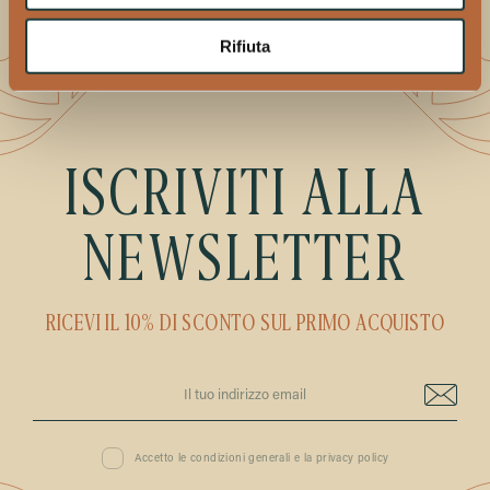
Rifiuta
ISCRIVITI ALLA
NEWSLETTER
RICEVI IL 10% DI SCONTO SUL PRIMO ACQUISTO
Accetto le condizioni generali e la privacy policy