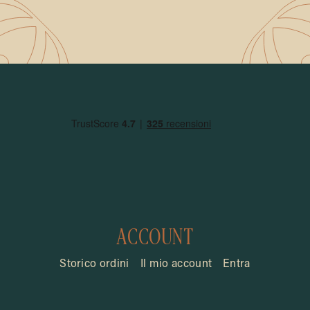
ACCOUNT
Storico ordini
Il mio account
Entra