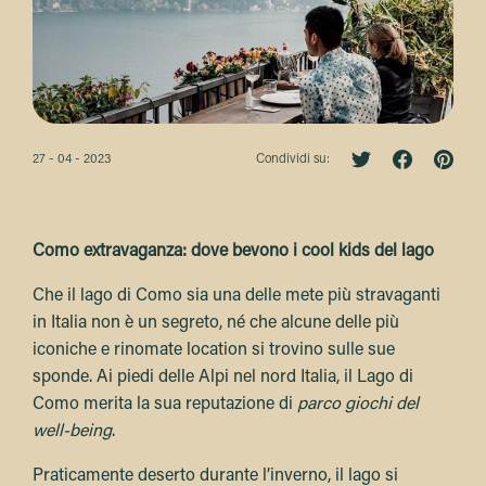
27 - 04 - 2023
Condividi su:
Como extravaganza: dove bevono i cool kids del lago
Che il lago di Como sia una delle mete più stravaganti
in Italia non è un segreto, né che alcune delle più
iconiche e rinomate location si trovino sulle sue
sponde. Ai piedi delle Alpi nel nord Italia, il Lago di
Como merita la sua reputazione di
parco giochi del
well-being
.
Praticamente deserto durante l’inverno, il lago si