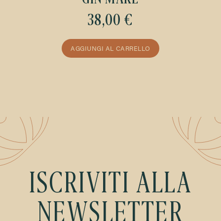
GIN MARE
38,00 €
AGGIUNGI AL CARRELLO
ISCRIVITI ALLA
NEWSLETTER