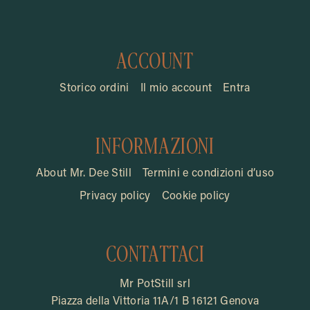
ACCOUNT
Storico ordini
Il mio account
Entra
INFORMAZIONI
About Mr. Dee Still
Termini e condizioni d’uso
Privacy policy
Cookie policy
CONTATTACI
Mr PotStill srl
Piazza della Vittoria 11A/1 B 16121 Genova