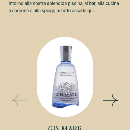
intorno alla nostra splendida piscina, al bar, alla cucina
a carbone o alla spiaggia: tutto accade qui.