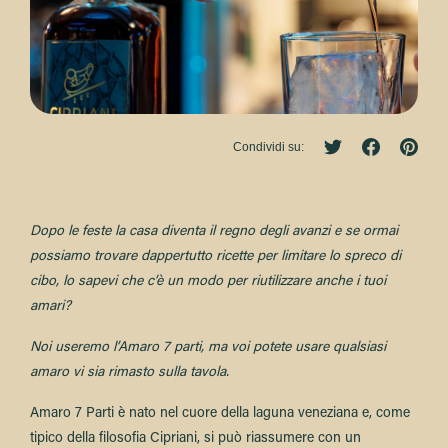
Condividi su:
Dopo le feste la casa diventa il regno degli avanzi e se ormai
possiamo trovare dappertutto ricette per limitare lo spreco di
cibo, lo sapevi che c’è un modo per riutilizzare anche i tuoi
amari?
Noi useremo l’Amaro 7 parti, ma voi potete usare qualsiasi
amaro vi sia rimasto sulla tavola.
Amaro 7 Parti è nato nel cuore della laguna veneziana e, come
tipico della filosofia Cipriani, si può riassumere con un