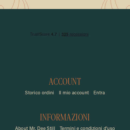
ACCOUNT
Storico ordini
Il mio account
Entra
INFORMAZIONI
About Mr. Dee Still
Termini e condizioni d’uso