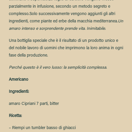
parzialmente in infusione, secondo un metodo segreto e
complesso.
Solo successivamente vengono aggiunti gli altri
ingredienti, come piante ed erbe della macchia mediterranea.
Un
amaro intenso e sorprendente prende vita. Inimitabile.
Una bottiglia speciale che è il risultato di un prodotto unico e
del nobile lavoro di uomini che imprimono la loro anima in ogni
fase della produzione.
Perché questo è il vero lusso: la semplicità complessa.
Americano
Ingredienti:
amaro Cipriani 7 parti, bitter
Ricetta:
– Riempi un tumbler basso di ghiacci