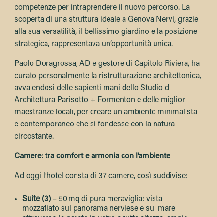
competenze per intraprendere il nuovo percorso. La
scoperta di una struttura ideale a Genova Nervi, grazie
alla sua versatilità, il bellissimo giardino e la posizione
strategica, rappresentava un’opportunità unica.
Paolo Doragrossa, AD e gestore di Capitolo Riviera, ha
curato personalmente la ristrutturazione architettonica,
avvalendosi delle sapienti mani dello Studio di
Architettura Parisotto + Formenton e delle migliori
maestranze locali, per creare un ambiente minimalista
e contemporaneo che si fondesse con la natura
circostante.
Camere: tra comfort e armonia con l’ambiente
Ad oggi l’hotel consta di 37 camere, così suddivise:
Suite (3)
– 50 mq di pura meraviglia: vista
mozzafiato sul panorama nerviese e sul mare