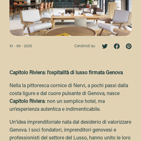
10 - 06 - 2025
Condividi su:
Capitolo Riviera: l’ospitalità di lusso firmata Genova
Nella la pittoresca cornice di Nervi, a pochi passi dalla
costa ligure e dal cuore pulsante di Genova, nasce
Capitolo Riviera
: non un semplice hotel, ma
un’esperienza autentica e indimenticabile.
Un’idea imprenditoriale nata dal desiderio di valorizzare
Genova. I soci fondatori, imprenditori genovesi e
professionisti del settore del Lusso, hanno unito le loro