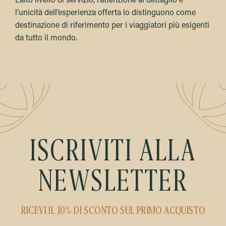
L’alto livello di servizio, l’attenzione al dettaglio e
l’unicità dell’esperienza offerta lo distinguono come
destinazione di riferimento per i viaggiatori più esigenti
da tutto il mondo.
ISCRIVITI ALLA
NEWSLETTER
RICEVI IL 10% DI SCONTO SUL PRIMO ACQUISTO