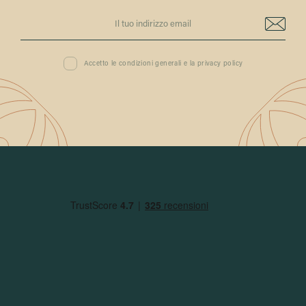
Accetto le condizioni generali e la privacy policy