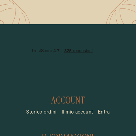
ACCOUNT
Storico ordini
Il mio account
Entra