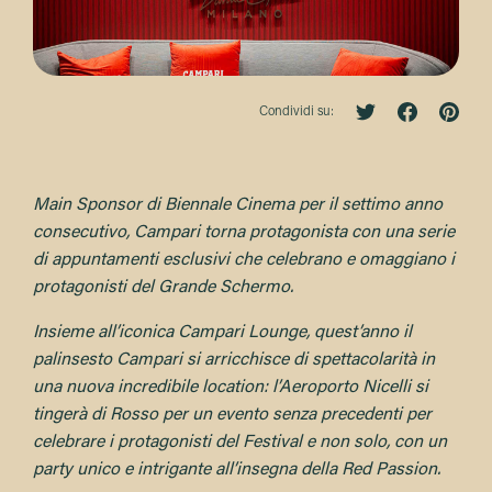
Condividi su:
Main Sponsor di Biennale Cinema per il settimo anno
consecutivo, Campari torna protagonista con una serie
di appuntamenti esclusivi che celebrano e omaggiano i
protagonisti del Grande Schermo.
Insieme all’iconica Campari Lounge, quest’anno il
palinsesto Campari si arricchisce di spettacolarità in
una nuova incredibile location: l’Aeroporto Nicelli si
tingerà di Rosso per un evento senza precedenti per
celebrare i protagonisti del Festival e non solo, con un
party unico e intrigante all’insegna della Red Passion.