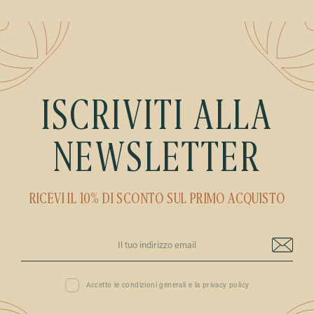
ISCRIVITI ALLA
NEWSLETTER
RICEVI IL 10% DI SCONTO SUL PRIMO ACQUISTO
Accetto le condizioni generali e la privacy policy