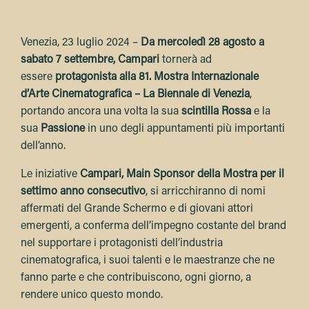
Venezia, 23 luglio 2024 –
Da mercoledì 28 agosto a
sabato 7 settembre, Campari
tornerà ad
essere
protagonista alla 81. Mostra Internazionale
d’Arte Cinematografica – La Biennale di Venezia
,
portando ancora una volta la sua
scintilla Rossa
e la
sua
Passione
in uno degli appuntamenti più importanti
dell’anno.
Le iniziative
Campari
,
Main Sponsor della Mostra per il
settimo anno consecutivo
, si arricchiranno di nomi
affermati del Grande Schermo e di giovani attori
emergenti, a conferma dell’impegno costante del brand
nel supportare i protagonisti dell’industria
cinematografica, i suoi talenti e le maestranze che ne
fanno parte e che contribuiscono, ogni giorno, a
rendere unico questo mondo.