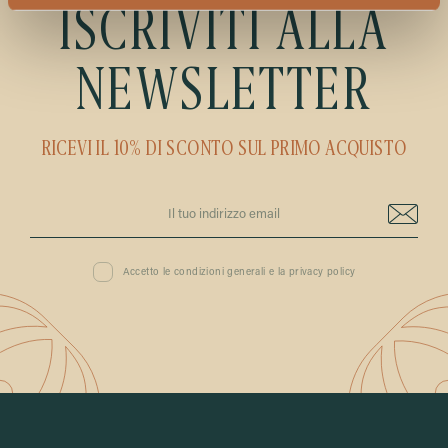
ISCRIVITI ALLA
NEWSLETTER
RICEVI IL 10% DI SCONTO SUL PRIMO ACQUISTO
Accetto le condizioni generali e la privacy policy