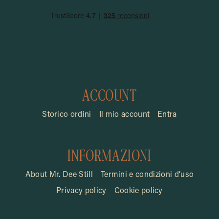
ACCOUNT
Storico ordini
Il mio account
Entra
INFORMAZIONI
About Mr. Dee Still
Termini e condizioni d’uso
Privacy policy
Cookie policy