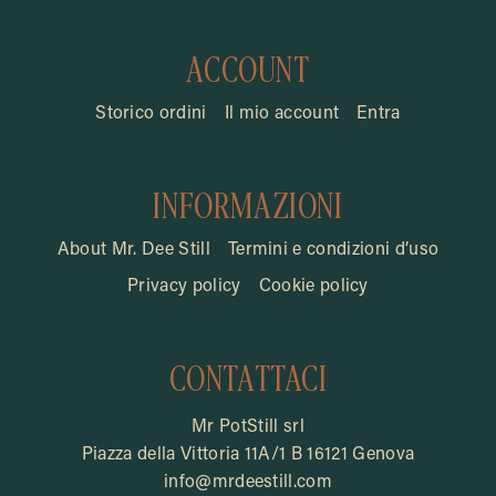
ACCOUNT
Storico ordini
Il mio account
Entra
INFORMAZIONI
About Mr. Dee Still
Termini e condizioni d’uso
Privacy policy
Cookie policy
CONTATTACI
Mr PotStill srl
Piazza della Vittoria 11A/1 B 16121 Genova
info@mrdeestill.com