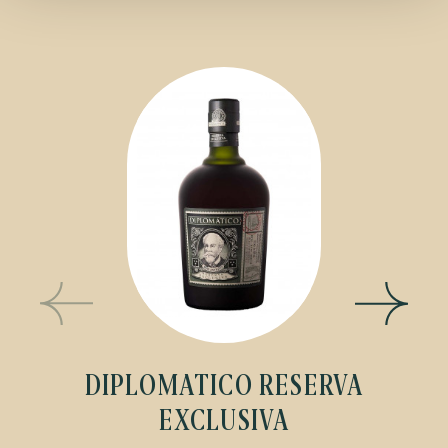
DIPLOMATICO RESERVA
EXCLUSIVA