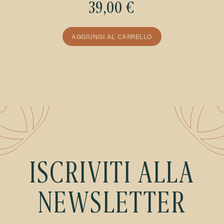
39,00 €
AGGIUNGI AL CARRELLO
ISCRIVITI ALLA
NEWSLETTER